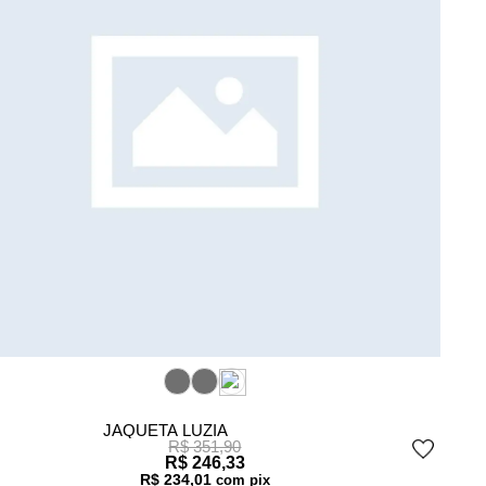
JAQUETA LUZIA
R$ 351,90
R$ 246,33
R$ 234,01
com pix