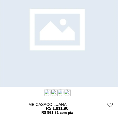
MB CASACO LUANA
R$ 1.011,90
R$ 961,31
com pix